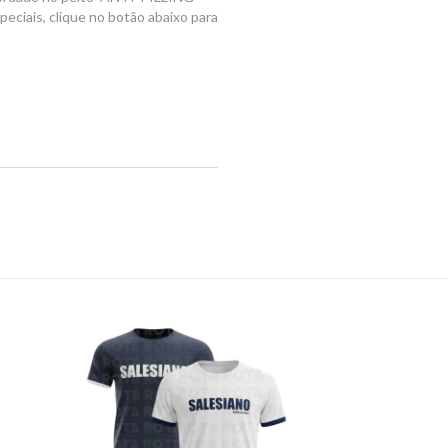
ciais, clique no botão abaixo para