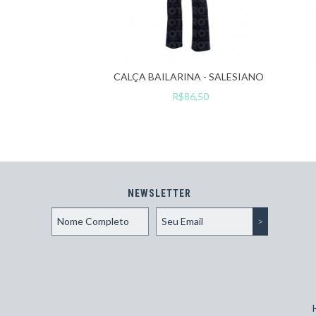
CALÇA BAILARINA - SALESIANO
R$86,50
NEWSLETTER