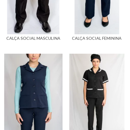
CALÇA SOCIAL MASCULINA
CALÇA SOCIAL FEMININA