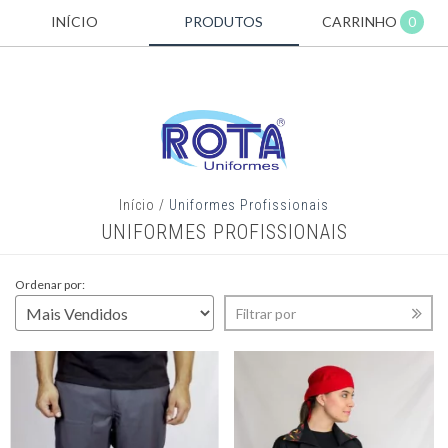
INÍCIO
PRODUTOS
CARRINHO
0
Início
/
Uniformes Profissionais
UNIFORMES PROFISSIONAIS
Ordenar por:
Filtrar por