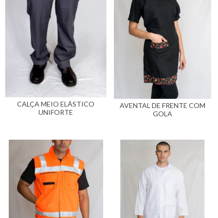
CALÇA MEIO ELÁSTICO
AVENTAL DE FRENTE COM
UNIFORTE
GOLA