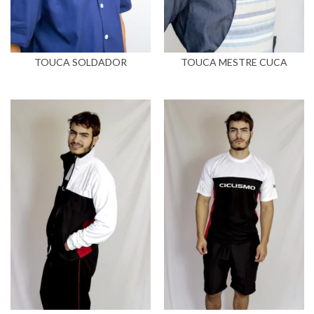
TOUCA SOLDADOR
TOUCA MESTRE CUCA