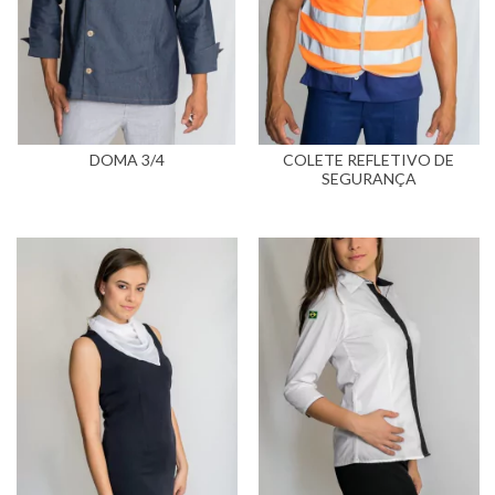
DOMA 3/4
COLETE REFLETIVO DE
SEGURANÇA