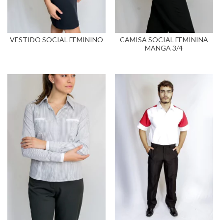
VESTIDO SOCIAL FEMININO
CAMISA SOCIAL FEMININA
MANGA 3/4