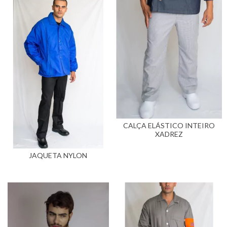
CALÇA ELÁSTICO INTEIRO
XADREZ
JAQUETA NYLON