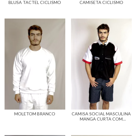
BLUSA TACTEL CICLISMO
CAMISETA CICLISMO
MOLETOM BRANCO
CAMISA SOCIAL MASCULINA
MANGA CURTA COM
RECORTES