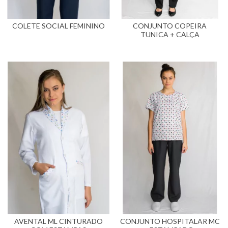
COLETE SOCIAL FEMININO
CONJUNTO COPEIRA
TUNICA + CALÇA
AVENTAL ML CINTURADO
CONJUNTO HOSPITALAR MC