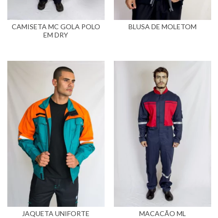
CAMISETA MC GOLA POLO
BLUSA DE MOLETOM
EM DRY
JAQUETA UNIFORTE
MACACÃO ML