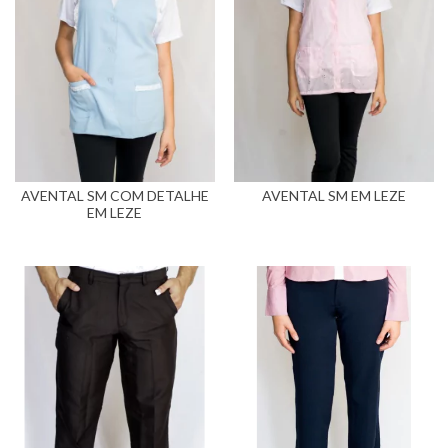
AVENTAL SM COM DETALHE
AVENTAL SM EM LEZE
EM LEZE