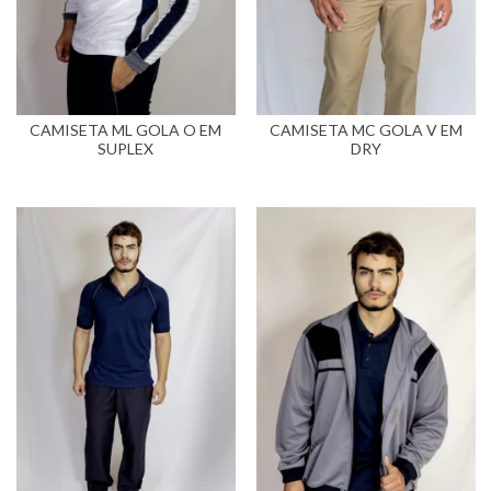
CAMISETA ML GOLA O EM
CAMISETA MC GOLA V EM
SUPLEX
DRY