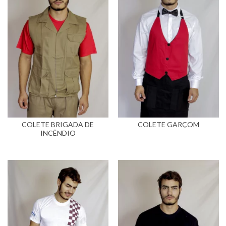
COLETE BRIGADA DE
COLETE GARÇOM
INCÊNDIO