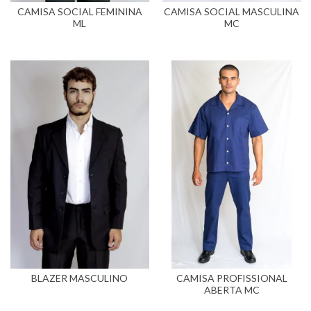
CAMISA SOCIAL FEMININA
CAMISA SOCIAL MASCULINA
ML
MC
BLAZER MASCULINO
CAMISA PROFISSIONAL
ABERTA MC