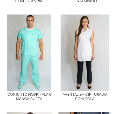
COM ESTAMPAS
- ESTAMPADO
CONJUNTO HOSPITALAR
AVENTAL SM CINTURADO
MANGA CURTA
COM GOLA