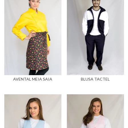
AVENTAL MEIA SAIA
BLUSA TACTEL