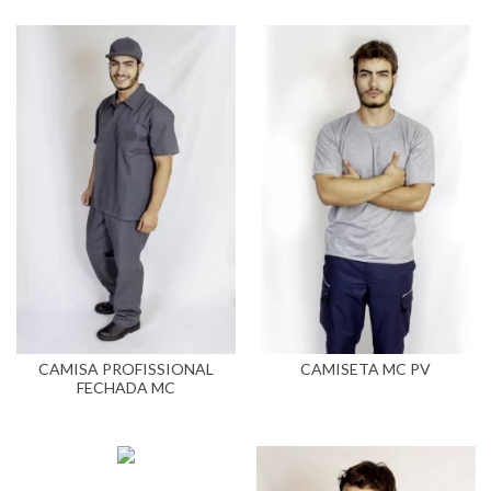
CAMISA PROFISSIONAL
CAMISETA MC PV
FECHADA MC