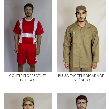
COLETE FLORESCENTE
BLUSA TACTEL BRIGADA DE
FUTEBOL
INCÊNDIO