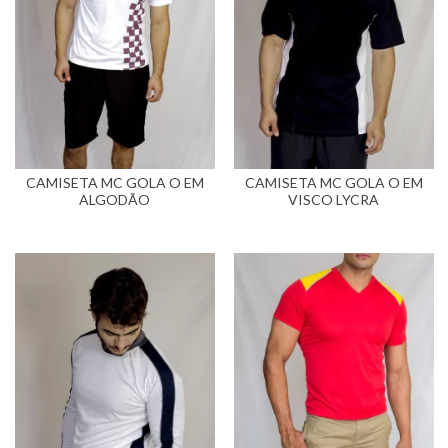
CAMISETA MC GOLA O EM
CAMISETA MC GOLA O EM
ALGODÃO
VISCO LYCRA