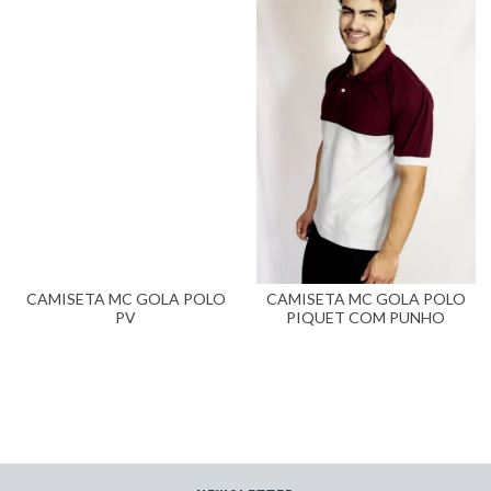
CAMISETA MC GOLA POLO
CAMISETA MC GOLA POLO
PV
PIQUET COM PUNHO