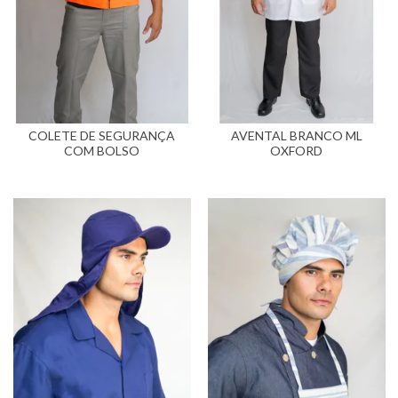
COLETE DE SEGURANÇA
AVENTAL BRANCO ML
COM BOLSO
OXFORD