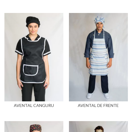
AVENTAL CANGURU
AVENTAL DE FRENTE