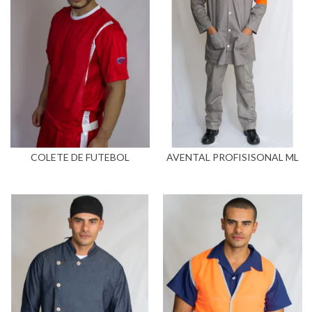
COLETE DE FUTEBOL
AVENTAL PROFISISONAL ML