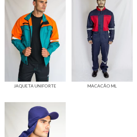
JAQUETA UNIFORTE
MACACÃO ML