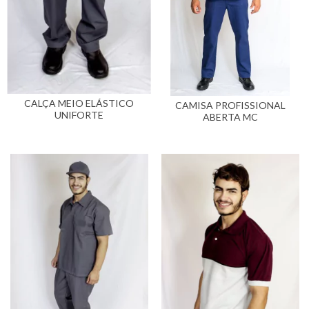
CALÇA MEIO ELÁSTICO
CAMISA PROFISSIONAL
UNIFORTE
ABERTA MC