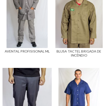
AVENTAL PROFISISONAL ML
BLUSA TACTEL BRIGADA DE
INCÊNDIO