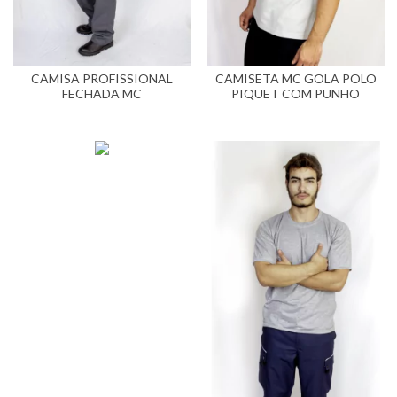
CAMISA PROFISSIONAL
CAMISETA MC GOLA POLO
FECHADA MC
PIQUET COM PUNHO