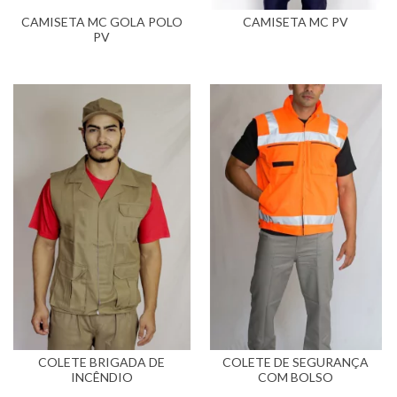
CAMISETA MC GOLA POLO
CAMISETA MC PV
PV
COLETE BRIGADA DE
COLETE DE SEGURANÇA
INCÊNDIO
COM BOLSO