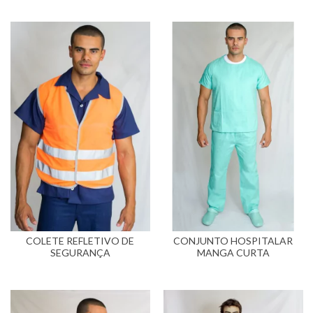
COLETE REFLETIVO DE
CONJUNTO HOSPITALAR
SEGURANÇA
MANGA CURTA