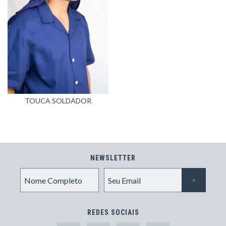
TOUCA SOLDADOR
NEWSLETTER
REDES SOCIAIS