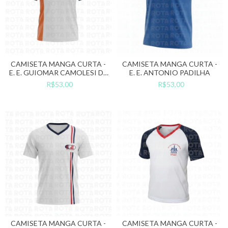
CAMISETA MANGA CURTA -
CAMISETA MANGA CURTA -
E. E. GUIOMAR CAMOLESI DE
E. E. ANTONIO PADILHA
SOUZA
R$53,00
R$53,00
CAMISETA MANGA CURTA -
CAMISETA MANGA CURTA -