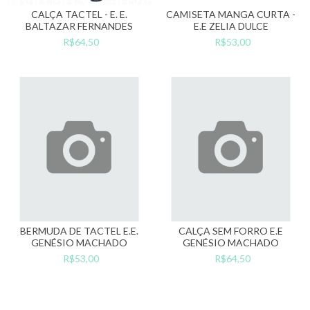
CALÇA TACTEL - E. E.
CAMISETA MANGA CURTA -
BALTAZAR FERNANDES
E.E ZELIA DULCE
R$64,50
R$53,00
BERMUDA DE TACTEL E.E.
CALÇA SEM FORRO E.E
GENÉSIO MACHADO
GENÉSIO MACHADO
R$53,00
R$64,50