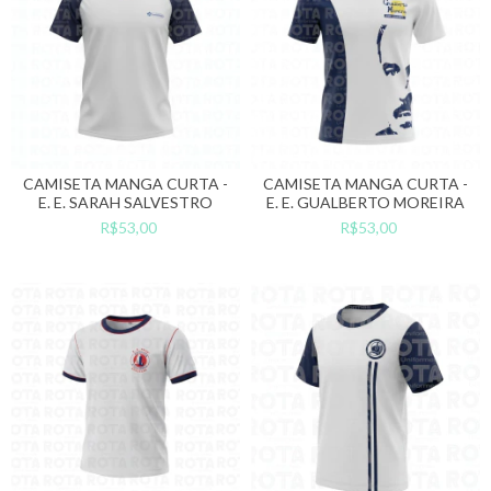
CAMISETA MANGA CURTA -
CAMISETA MANGA CURTA -
E. E. SARAH SALVESTRO
E. E. GUALBERTO MOREIRA
R$53,00
R$53,00