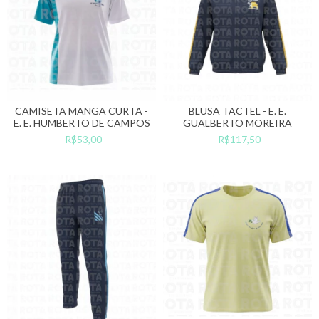
CAMISETA MANGA CURTA -
BLUSA TACTEL - E. E.
E. E. HUMBERTO DE CAMPOS
GUALBERTO MOREIRA
R$53,00
R$117,50