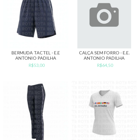
BERMUDA TACTEL - E.E
CALÇA SEM FORRO - E.E.
ANTONIO PADILHA
ANTONIO PADILHA
R$53,00
R$64,50